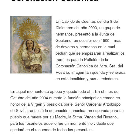
En Cabildo de Cuentas del día 8 de
Diciembre del año 2003, un grupo de
hermanos, presentó a la Junta de
Gobierno, un dossier con 1500 firmas
de devotos y hermanos en la cual
pedían que se empezaran a realizar los
tramites para la Petición de la
Coronación Canónica de Ntra. Sra. del
Rosario, imagen tan querida y venerada
en esta localidad y sus alrededores.
En aquel momento se aprobó y quedo todo ahí. En el mes de
Octubre del año 2004 durante la función principal celebrada en
honor de la Virgen y presidida por el Señor Cardenal Arzobispo
de Sevilla, anunció la coronación canónica tan esperada para un
pueblo que muere por su Madre, la Stma. Virgen del Rosario,
para los rosarieros aquello fue un momento inolvidable que
quedará en el recuerdo de todos los presentes.