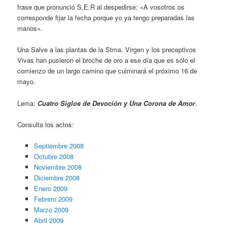
frase que pronunció S.E.R al despedirse: «A vosotros os
corresponde fijar la fecha porque yo ya tengo preparadas las
manos».
Una Salve a las plantas de la Stma. Virgen y los preceptivos
Vivas han pusieron el broche de oro a ese día que es sólo el
comienzo de un largo camino que culminará el próximo 16 de
mayo.
Lema:
Cuatro Siglos de Devoción y Una Corona de Amor
.
Consulta los actos:
Septiembre 2008
Octubre 2008
Noviembre 2008
Diciembre 2008
Enero 2009
Febrero 2009
Marzo 2009
Abril 2009