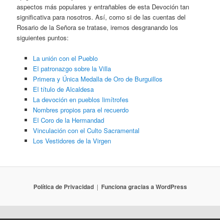
aspectos más populares y entrañables de esta Devoción tan
significativa para nosotros. Así, como si de las cuentas del
Rosario de la Señora se tratase, iremos desgranando los
siguientes puntos:
La unión con el Pueblo
El patronazgo sobre la Villa
Primera y Única Medalla de Oro de Burguillos
El título de Alcaldesa
La devoción en pueblos limítrofes
Nombres propios para el recuerdo
El Coro de la Hermandad
Vinculación con el Culto Sacramental
Los Vestidores de la Virgen
Política de Privacidad
Funciona gracias a WordPress